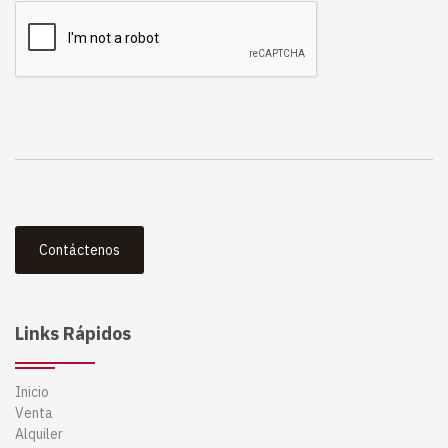
Contáctenos
Links Rápidos
Inicio
Venta
Alquiler