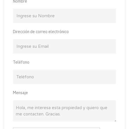
Nombre
Dirección de correo electrónico
Teléfono
Mensaje