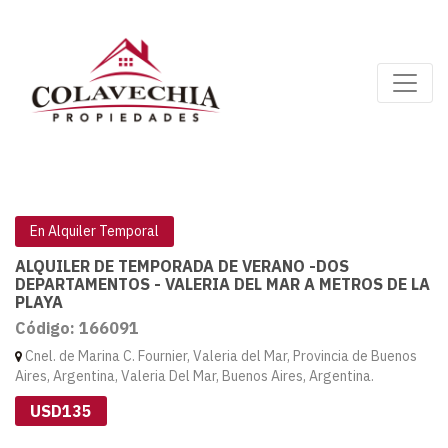
En Alquiler Temporal
ALQUILER DE TEMPORADA DE VERANO -DOS
DEPARTAMENTOS - VALERIA DEL MAR A METROS DE LA
PLAYA
Código: 166091
Cnel. de Marina C. Fournier, Valeria del Mar, Provincia de Buenos
Aires, Argentina, Valeria Del Mar, Buenos Aires, Argentina.
USD135