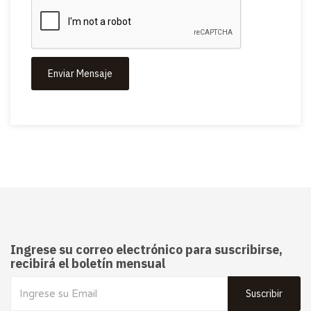
Enviar Mensaje
Ingrese su correo electrónico para suscribirse,
recibirá el boletín mensual
Suscribir