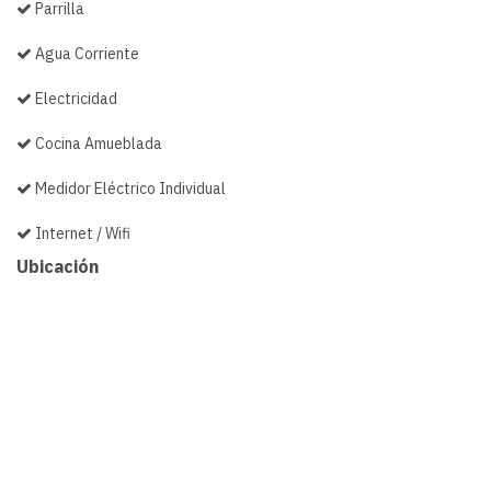
Parrilla
Agua Corriente
Electricidad
Cocina Amueblada
Medidor Eléctrico Individual
Internet / Wifi
Ubicación