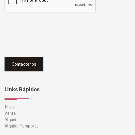
Contáctenos
Links Rápidos
Inicio
Venta
Alquiler
Alquiler Temporal