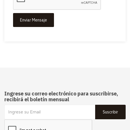
Enviar Mensaje
Ingrese su correo electrónico para suscribirse,
recibirá el boletín mensual
Suscribir