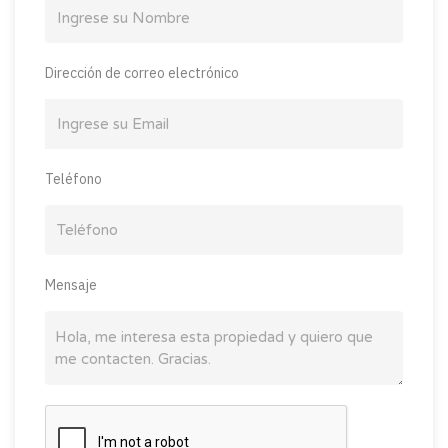
Dirección de correo electrónico
Teléfono
Mensaje