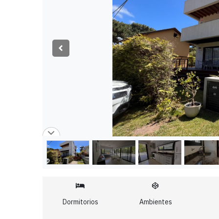
Dormitorios
Ambientes