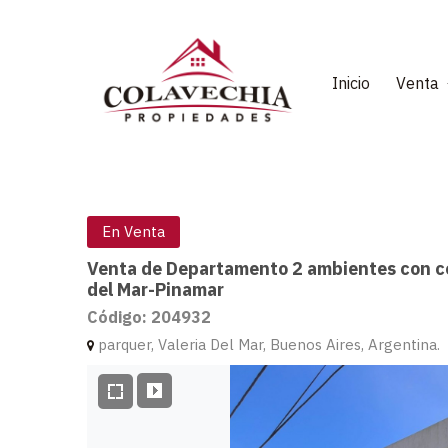
Inicio
Venta
En Venta
Venta de Departamento 2 ambientes con co
del Mar-Pinamar
Código: 204932
parquer, Valeria Del Mar, Buenos Aires, Argentina.