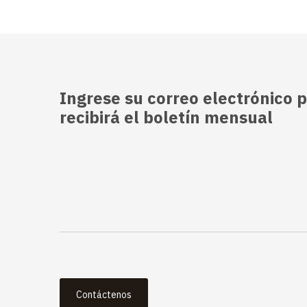
Ingrese su correo electrónico p
recibirá el boletín mensual
Contáctenos