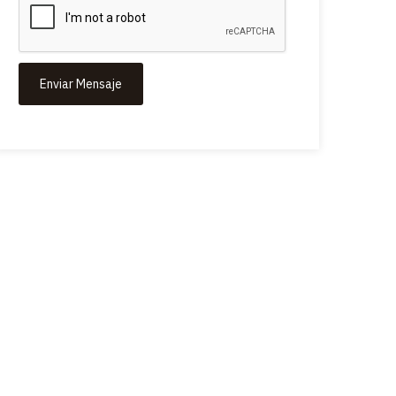
Enviar Mensaje