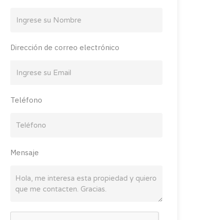
Dirección de correo electrónico
Teléfono
Mensaje