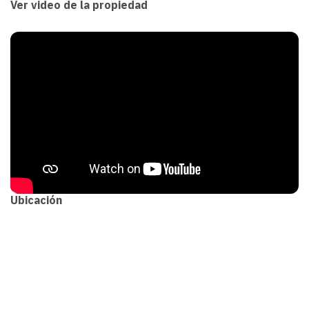
Ver video de la propiedad
Ubicación