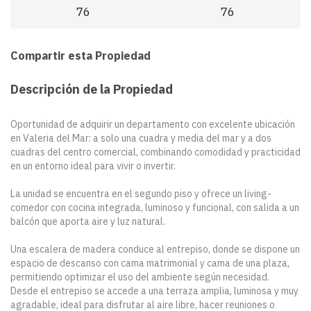
76
76
Compartir esta Propiedad
Descripción de la Propiedad
Oportunidad de adquirir un departamento con excelente ubicación
en Valeria del Mar: a solo una cuadra y media del mar y a dos
cuadras del centro comercial, combinando comodidad y practicidad
en un entorno ideal para vivir o invertir.
La unidad se encuentra en el segundo piso y ofrece un living-
comedor con cocina integrada, luminoso y funcional, con salida a un
balcón que aporta aire y luz natural.
Una escalera de madera conduce al entrepiso, donde se dispone un
espacio de descanso con cama matrimonial y cama de una plaza,
permitiendo optimizar el uso del ambiente según necesidad.
Desde el entrepiso se accede a una terraza amplia, luminosa y muy
agradable, ideal para disfrutar al aire libre, hacer reuniones o