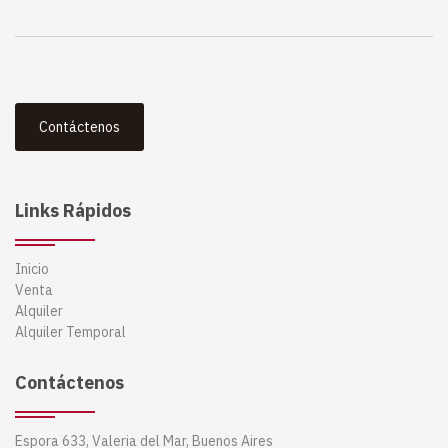
Contáctenos
Links Rápidos
Inicio
Venta
Alquiler
Alquiler Temporal
Contáctenos
Espora 633, Valeria del Mar, Buenos Aires