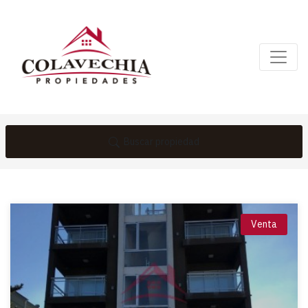
Buscar propiedad
Venta