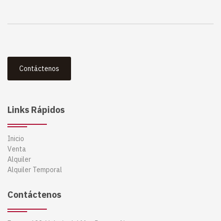
Contáctenos
Links Rápidos
Inicio
Venta
Alquiler
Alquiler Temporal
Contáctenos