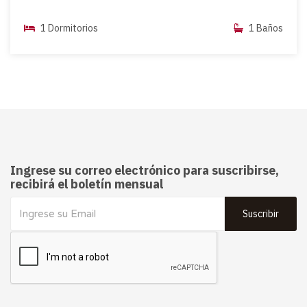
1 Dormitorios
1 Baños
Ingrese su correo electrónico para suscribirse,
recibirá el boletín mensual
Suscribir